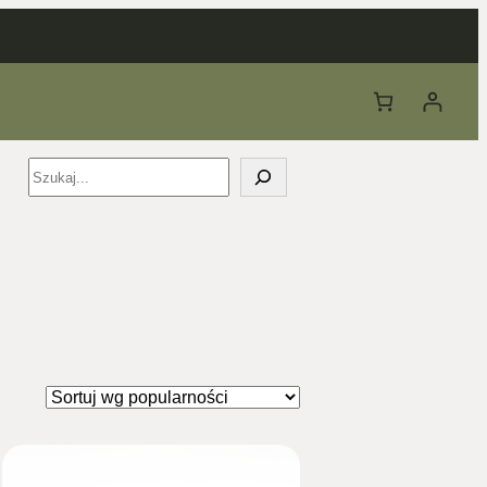
Szukaj