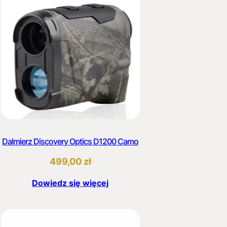
Dalmierz Discovery Optics D1200 Camo
499,00
zł
Dowiedz się więcej